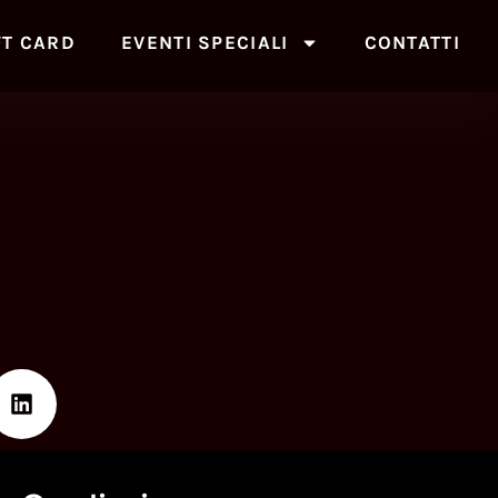
FT CARD
EVENTI SPECIALI
CONTATTI