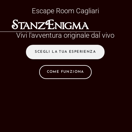
Escape Room Cagliari
StanzEnigma
Vivi l'avventura originale dal vivo
SCEGLI LA TUA ESPERIENZA
COME FUNZIONA